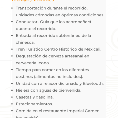
Transportación durante el recorrido,
unidades cómodas en óptimas condiciones.
Conductor- Guía que los acompañará
durante el recorrido.
Entrada al recorrido subterráneo de la
chinesca.
Tren Turístico Centro Histórico de Mexicali.
Degustación de cerveza artesanal en
cervecería Icono.
Tiempo para comer en los diferentes
destinos (alimentos no incluidos).
Unidad con aire acondicionado y Bluetooth.
Hielera con aguas de bienvenida.
Casetas y gasolina.
Estacionamientos.
Comida en el restaurante Imperial Garden
(no bebida).