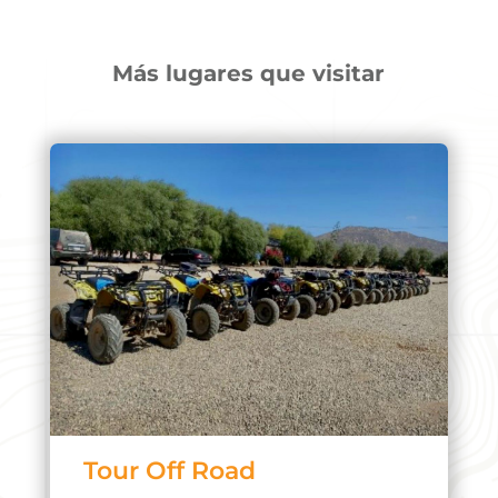
Más lugares que visitar
Tour Off Road