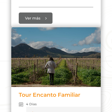
Ver más
Tour Encanto Familiar
4 Días