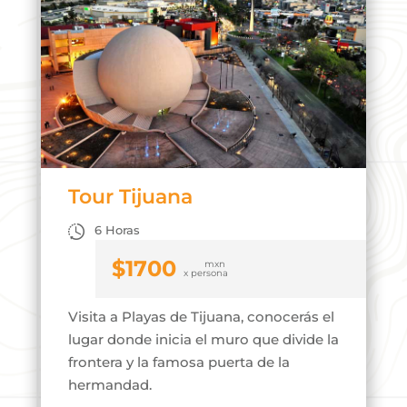
Tour Tijuana
6 Horas
$
1700
Visita a Playas de Tijuana, conocerás el
lugar donde inicia el muro que divide la
frontera y la famosa puerta de la
hermandad.