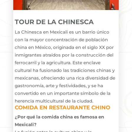
TOUR DE LA CHINESCA
La Chinesca en Mexicali es un barrio único
con la mayor concentración de población
china en México, originada en el siglo XX por
inmigrantes atraídos por la construcción del
ferrocarril y la agricultura. Este enclave
cultural ha fusionado las tradiciones chinas y
mexicanas, ofreciendo una rica diversidad de
gastronomía, arte y festividades, y se ha
convertido en un importante símbolo de la
herencia multicultural de la ciudad.
COMIDA EN RESTAURANTE CHINO
¿Por qué la comida china es famosa en
Mexicali?