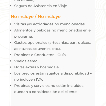
Seguro de Asistencia en Viaje.
No incluye / No incluye
Visitas y/o actividades no mencionadas.
Alimentos y bebidas no mencionados en el
programa.
Gastos opcionales (artesanías, pan, dulces,
aceitunas, souvenirs, etc.).
Propinas a Conductor – Guía.
Vuelos aéreo.
Horas extras y hospedaje.
Los precios están sujetos a disponibilidad y
no incluyen IVA.
Propinas y servicios no están incluidos,
quedan a consideración del cliente.