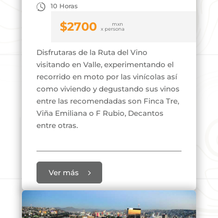
10 Horas
$
2700
Disfrutaras de la Ruta del Vino
visitando en Valle, experimentando el
recorrido en moto por las vinícolas así
como viviendo y degustando sus vinos
entre las recomendadas son Finca Tre,
Viña Emiliana o F Rubio, Decantos
entre otras.
Ver más