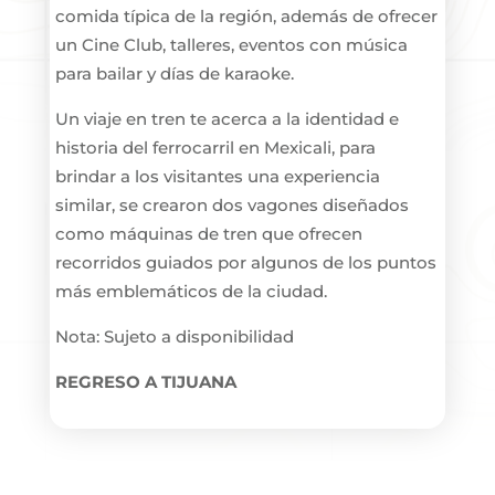
comida típica de la región, además de ofrecer
un Cine Club, talleres, eventos con música
para bailar y días de karaoke.
Un viaje en tren te acerca a la identidad e
historia del ferrocarril en Mexicali, para
brindar a los visitantes una experiencia
similar, se crearon dos vagones diseñados
como máquinas de tren que ofrecen
recorridos guiados por algunos de los puntos
más emblemáticos de la ciudad.
Nota: Sujeto a disponibilidad
REGRESO A TIJUANA