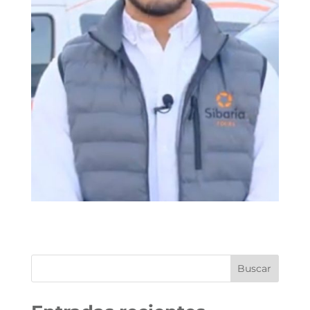
Buscar