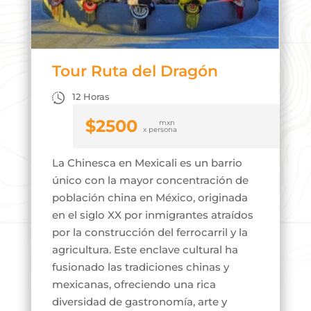
Tour Ruta del Dragón
12 Horas
$
2500
La Chinesca en Mexicali es un barrio
único con la mayor concentración de
población china en México, originada
en el siglo XX por inmigrantes atraídos
por la construcción del ferrocarril y la
agricultura. Este enclave cultural ha
fusionado las tradiciones chinas y
mexicanas, ofreciendo una rica
diversidad de gastronomía, arte y