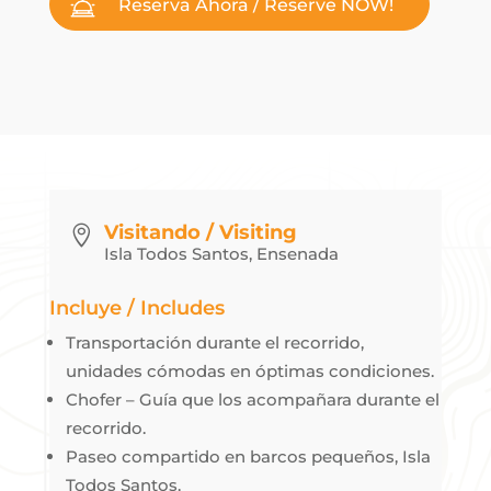
Reserva Ahora / Reserve NOW!
Visitando / Visiting

Isla Todos Santos, Ensenada
Incluye / Includes
Transportación durante el recorrido,
unidades cómodas en óptimas condiciones.
Chofer – Guía que los acompañara durante el
recorrido.
Paseo compartido en barcos pequeños, Isla
Todos Santos.