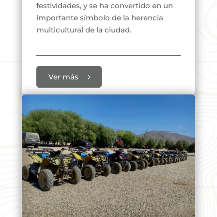
festividades, y se ha convertido en un
importante símbolo de la herencia
multicultural de la ciudad.
Ver más