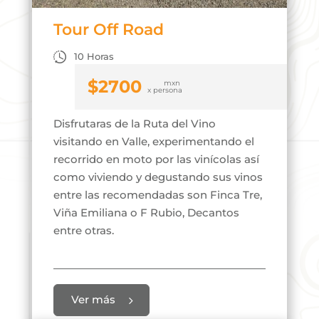
Tour Off Road
10 Horas
$
2700
Disfrutaras de la Ruta del Vino
visitando en Valle, experimentando el
recorrido en moto por las vinícolas así
como viviendo y degustando sus vinos
entre las recomendadas son Finca Tre,
Viña Emiliana o F Rubio, Decantos
entre otras.
Ver más