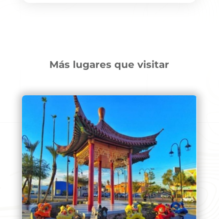
Más lugares que visitar