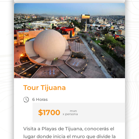
Tour Tijuana
6 Horas
$
1700
Visita a Playas de Tijuana, conocerás el
lugar donde inicia el muro que divide la