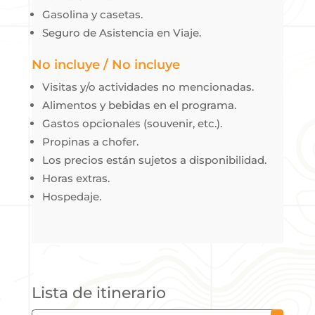
Gasolina y casetas.
Seguro de Asistencia en Viaje.
No incluye / No incluye
Visitas y/o actividades no mencionadas.
Alimentos y bebidas en el programa.
Gastos opcionales (souvenir, etc.).
Propinas a chofer.
Los precios están sujetos a disponibilidad.
Horas extras.
Hospedaje.