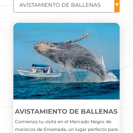
AVISTAMIENTO DE BALLENAS
Comienza tu visita en el Mercado Negro de
mariscos de Ensenada, un lugar perfecto para