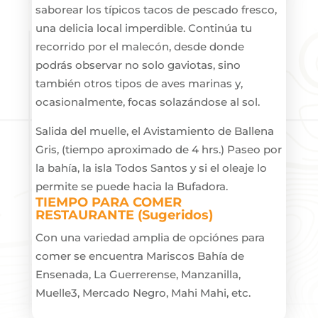
saborear los típicos tacos de pescado fresco,
una delicia local imperdible. Continúa tu
recorrido por el malecón, desde donde
podrás observar no solo gaviotas, sino
también otros tipos de aves marinas y,
ocasionalmente, focas solazándose al sol.
Salida del muelle, el Avistamiento de Ballena
Gris, (tiempo aproximado de 4 hrs.) Paseo por
la bahía, la isla Todos Santos y si el oleaje lo
permite se puede hacia la Bufadora.
TIEMPO PARA COMER
RESTAURANTE (Sugeridos)
Con una variedad amplia de opciónes para
comer se encuentra Mariscos Bahía de
Ensenada, La Guerrerense, Manzanilla,
Muelle3, Mercado Negro, Mahi Mahi, etc.