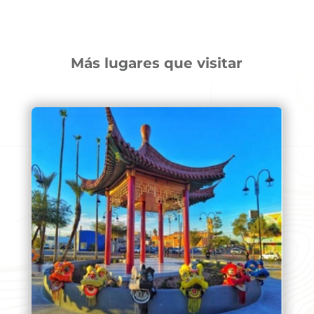
Más lugares que visitar