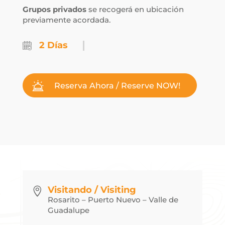
Grupos privados
se recogerá en ubicación
previamente acordada.
2 Días
Reserva Ahora / Reserve NOW!
Visitando / Visiting

Rosarito – Puerto Nuevo – Valle de
Guadalupe