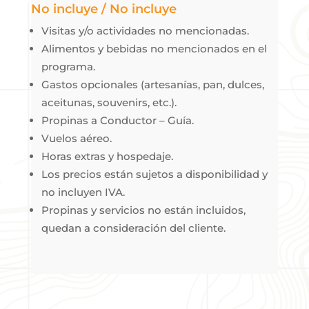
No incluye / No incluye
Visitas y/o actividades no mencionadas.
Alimentos y bebidas no mencionados en el
programa.
Gastos opcionales (artesanías, pan, dulces,
aceitunas, souvenirs, etc.).
Propinas a Conductor – Guía.
Vuelos aéreo.
Horas extras y hospedaje.
Los precios están sujetos a disponibilidad y
no incluyen IVA.
Propinas y servicios no están incluidos,
quedan a consideración del cliente.