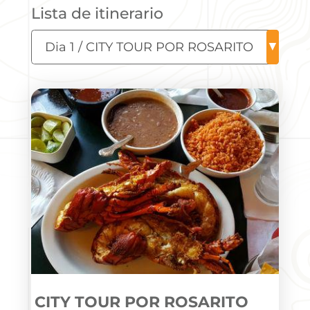
CITY TOUR POR ROSARITO