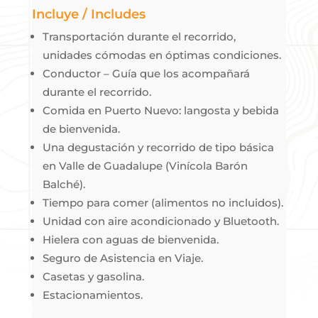
Incluye / Includes
Transportación durante el recorrido,
unidades cómodas en óptimas condiciones.
Conductor – Guía que los acompañará
durante el recorrido.
Comida en Puerto Nuevo: langosta y bebida
de bienvenida.
Una degustación y recorrido de tipo básica
en Valle de Guadalupe (Vinícola Barón
Balché).
Tiempo para comer (alimentos no incluidos).
Unidad con aire acondicionado y Bluetooth.
Hielera con aguas de bienvenida.
Seguro de Asistencia en Viaje.
Casetas y gasolina.
Estacionamientos.