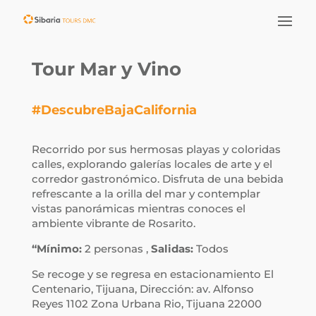
Tour Mar y Vino
#DescubreBajaCalifornia
Recorrido por sus hermosas playas y coloridas
calles, explorando galerías locales de arte y el
corredor gastronómico. Disfruta de una bebida
refrescante a la orilla del mar y contemplar
vistas panorámicas mientras conoces el
ambiente vibrante de Rosarito.
“Mínimo:
2 personas ,
Salidas:
Todos
Se recoge y se regresa en estacionamiento El
Centenario, Tijuana, Dirección: av. Alfonso
Reyes 1102 Zona Urbana Rio, Tijuana 22000