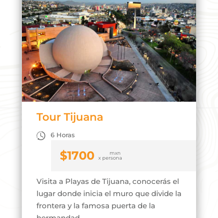
Tour Tijuana
6 Horas
$
1700
Visita a Playas de Tijuana, conocerás el
lugar donde inicia el muro que divide la
frontera y la famosa puerta de la
hermandad.