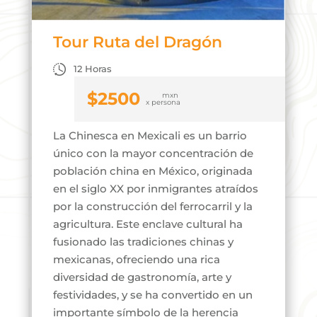
Tour Ruta del Dragón
12 Horas
$
2500
La Chinesca en Mexicali es un barrio
único con la mayor concentración de
población china en México, originada
en el siglo XX por inmigrantes atraídos
por la construcción del ferrocarril y la
agricultura. Este enclave cultural ha
fusionado las tradiciones chinas y
mexicanas, ofreciendo una rica
diversidad de gastronomía, arte y
festividades, y se ha convertido en un
importante símbolo de la herencia