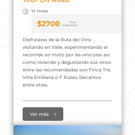
10 Horas
$
2700
Disfrutaras de la Ruta del Vino
visitando en Valle, experimentando el
recorrido en moto por las vinícolas así
como viviendo y degustando sus vinos
entre las recomendadas son Finca Tre,
Viña Emiliana o F Rubio, Decantos
entre otras.
Ver más