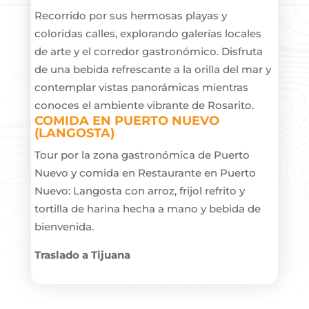
Recorrido por sus hermosas playas y
coloridas calles, explorando galerías locales
de arte y el corredor gastronómico. Disfruta
de una bebida refrescante a la orilla del mar y
contemplar vistas panorámicas mientras
conoces el ambiente vibrante de Rosarito.
COMIDA EN PUERTO NUEVO
(LANGOSTA)
Tour por la zona gastronómica de Puerto
Nuevo y comida en Restaurante en Puerto
Nuevo: Langosta con arroz, frijol refrito y
tortilla de harina hecha a mano y bebida de
bienvenida.
Traslado a Tijuana